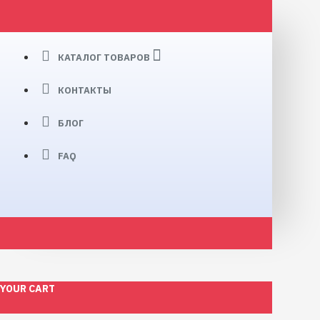
КАТАЛОГ ТОВАРОВ
КОНТАКТЫ
БЛОГ
FAQ
YOUR CART