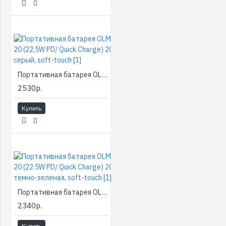
Портативная батарея OLMIO QS-20 (22,5W PD/ Quick Charge) 20000мАч, серый, soft-touch [1]
2530р.
Купить
Портативная батарея OLMIO QX-20 (22.5W PD/ Quick Charge) 20000мАч, темно-зеленая, soft-touch [1]
2340р.
Купить