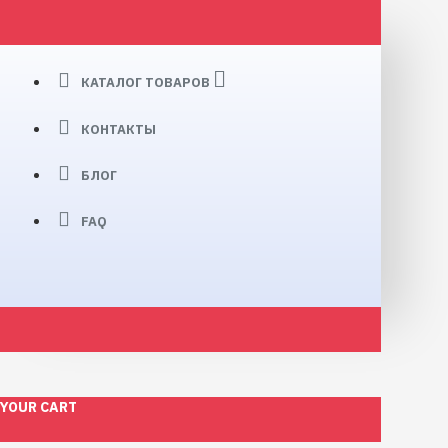
КАТАЛОГ ТОВАРОВ
КОНТАКТЫ
БЛОГ
FAQ
YOUR CART