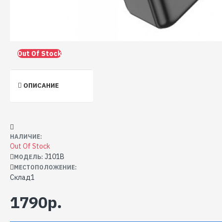
Out Of Stock
ОПИСАНИЕ
НАЛИЧИЕ:
Out Of Stock
J101B
МОДЕЛЬ:
МЕСТОПОЛОЖЕНИЕ:
Склад1
1790р.