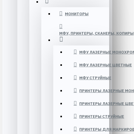
МОНИТОРЫ
МФУ, ПРИНТЕРЫ, СКАНЕРЫ, КОПИРЫ
МФУ ЛАЗЕРНЫЕ МОНОХРО
МФУ ЛАЗЕРНЫЕ ЦВЕТНЫЕ
МФУ СТРУЙНЫЕ
ПРИНТЕРЫ ЛАЗЕРНЫЕ МО
ПРИНТЕРЫ ЛАЗЕРНЫЕ ЦВ
ПРИНТЕРЫ СТРУЙНЫЕ
ПРИНТЕРЫ ДЛЯ МАРКИРО