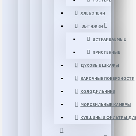
ТОСТЕРЫ
ХЛЕБОПЕЧИ
ВЫТЯЖКИ
ВСТРАИВАЕМЫЕ
ПРИСТЕННЫЕ
ДУХОВЫЕ ШКАФЫ
ВАРОЧНЫЕ ПОВЕРХНОСТИ
ХОЛОДИЛЬНИКИ
МОРОЗИЛЬНЫЕ КАМЕРЫ
КУВШИНЫ И ФИЛЬТРЫ ДЛ