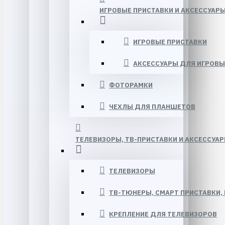
ИГРОВЫЕ ПРИСТАВКИ И АКСЕССУАР
ИГРОВЫЕ ПРИСТАВКИ
АКСЕССУАРЫ ДЛЯ ИГРОВЫ
ФОТОРАМКИ
ЧЕХЛЫ ДЛЯ ПЛАНШЕТОВ
ТЕЛЕВИЗОРЫ, ТВ-ПРИСТАВКИ И АКСЕССУА
ТЕЛЕВИЗОРЫ
ТВ-ТЮНЕРЫ, СМАРТ ПРИСТАВКИ
КРЕПЛЕНИЕ ДЛЯ ТЕЛЕВИЗОРОВ