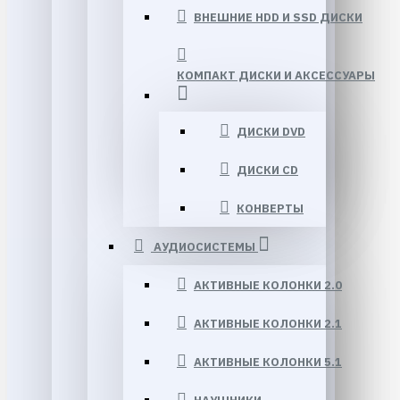
ВНЕШНИЕ HDD И SSD ДИСКИ
КОМПАКТ ДИСКИ И АКСЕССУАРЫ
ДИСКИ DVD
ДИСКИ CD
КОНВЕРТЫ
АУДИОСИСТЕМЫ
АКТИВНЫЕ КОЛОНКИ 2.0
АКТИВНЫЕ КОЛОНКИ 2.1
АКТИВНЫЕ КОЛОНКИ 5.1