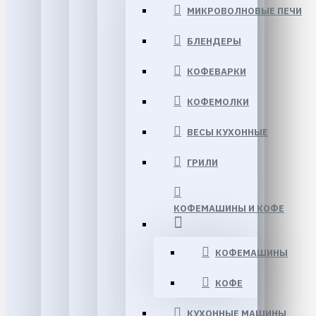
МИКРОВОЛНОВЫЕ ПЕЧИ
БЛЕНДЕРЫ
КОФЕВАРКИ
КОФЕМОЛКИ
ВЕСЫ КУХОННЫЕ
ГРИЛИ
КОФЕМАШИНЫ И КОФЕ
КОФЕМАШИНЫ
КОФЕ
КУХОННЫЕ МАШИНЫ