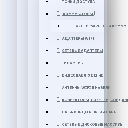
ТОЧКИ ДОСТУПА
КОММУТАТОРЫ
АКСЕССУАРЫ ДЛЯ КОММУ
АДАПТЕРЫ WIFI
СЕТЕВЫЕ АДАПТЕРЫ
IP КАМЕРЫ
ВИДЕОНАБЛЮДЕНИЕ
АНТЕННЫ WIFI И КАБЕЛИ
КОННЕКТОРЫ, РОЗЕТКИ, СОЕДИНИ
ПАТЧ-КОРДЫ И ВИТАЯ ПАРА
СЕТЕВЫЕ ДИСКОВЫЕ МАССИВЫ