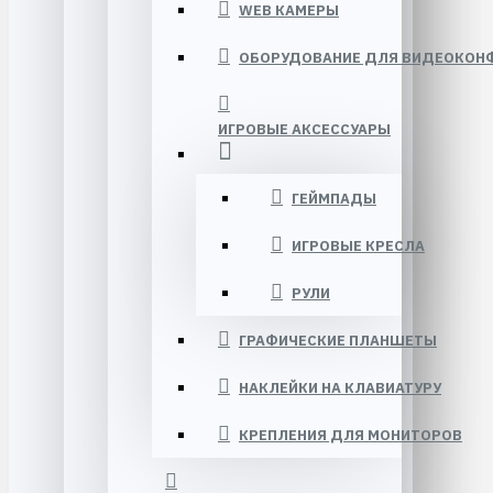
WEB КАМЕРЫ
ОБОРУДОВАНИЕ ДЛЯ ВИДЕОКОНФ
ИГРОВЫЕ АКСЕССУАРЫ
ГЕЙМПАДЫ
ИГРОВЫЕ КРЕСЛА
РУЛИ
ГРАФИЧЕСКИЕ ПЛАНШЕТЫ
НАКЛЕЙКИ НА КЛАВИАТУРУ
КРЕПЛЕНИЯ ДЛЯ МОНИТОРОВ