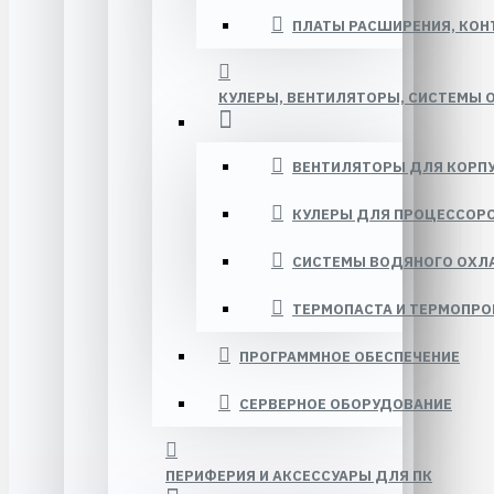
ПЛАТЫ РАСШИРЕНИЯ, КО
КУЛЕРЫ, ВЕНТИЛЯТОРЫ, СИСТЕМЫ 
ВЕНТИЛЯТОРЫ ДЛЯ КОРП
КУЛЕРЫ ДЛЯ ПРОЦЕССОР
СИСТЕМЫ ВОДЯНОГО ОХ
ТЕРМОПАСТА И ТЕРМОПР
ПРОГРАММНОЕ ОБЕСПЕЧЕНИЕ
СЕРВЕРНОЕ ОБОРУДОВАНИЕ
ПЕРИФЕРИЯ И АКСЕССУАРЫ ДЛЯ ПК