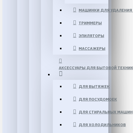
МАШИНКИ ДЛЯ УДАЛЕНИЯ
ТРИММЕРЫ
ЭПИЛЯТОРЫ
МАССАЖЕРЫ
АКСЕССУАРЫ ДЛЯ БЫТОВОЙ ТЕХНИ
ДЛЯ ВЫТЯЖЕК
ДЛЯ ПОСУДОМОЕК
ДЛЯ СТИРАЛЬНЫХ МАШИН
ДЛЯ ХОЛОДИЛЬНИКОВ