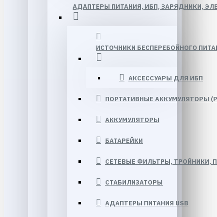
АДАПТЕРЫ ПИТАНИЯ, ИБП, ЗАРЯДНИКИ, Э
ИСТОЧНИКИ БЕСПЕРЕБОЙНОГО ПИТАН
АКСЕССУАРЫ ДЛЯ ИБП
ПОРТАТИВНЫЕ АККУМУЛЯТОРЫ (
АККУМУЛЯТОРЫ
БАТАРЕЙКИ
СЕТЕВЫЕ ФИЛЬТРЫ, ТРОЙНИКИ, 
СТАБИЛИЗАТОРЫ
АДАПТЕРЫ ПИТАНИЯ USB