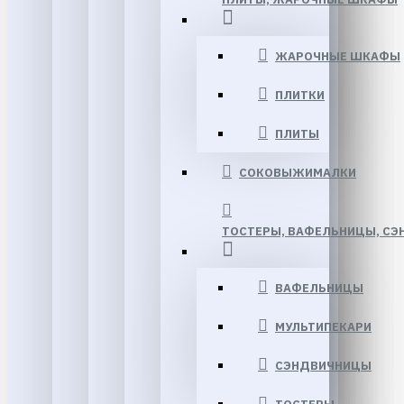
ЖАРОЧНЫЕ ШКАФЫ
ПЛИТКИ
ПЛИТЫ
СОКОВЫЖИМАЛКИ
ТОСТЕРЫ, ВАФЕЛЬНИЦЫ, СЭ
ВАФЕЛЬНИЦЫ
МУЛЬТИПЕКАРИ
СЭНДВИЧНИЦЫ