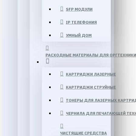
SFP МОДУЛИ
IP ТЕЛЕФОНИЯ
УМНЫЙ ДОМ
РАСХОДНЫЕ МАТЕРИАЛЫ ДЛЯ ОРГТЕХНИК
КАРТРИДЖИ ЛАЗЕРНЫЕ
КАРТРИДЖИ СТРУЙНЫЕ
ТОНЕРЫ ДЛЯ ЛАЗЕРНЫХ КАРТР
ЧЕРНИЛА ДЛЯ ПЕЧАТАЮЩЕЙ ТЕХ
ЧИСТЯЩИЕ СРЕДСТВА