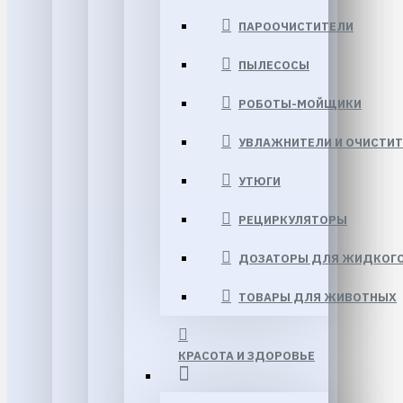
ПАРООЧИСТИТЕЛИ
ПЫЛЕСОСЫ
РОБОТЫ-МОЙЩИКИ
УВЛАЖНИТЕЛИ И ОЧИСТИТ
УТЮГИ
РЕЦИРКУЛЯТОРЫ
ДОЗАТОРЫ ДЛЯ ЖИДКОГ
ТОВАРЫ ДЛЯ ЖИВОТНЫХ
КРАСОТА И ЗДОРОВЬЕ