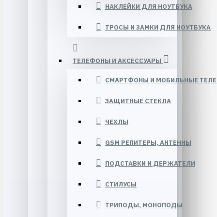
НАКЛЕЙКИ ДЛЯ НОУТБУКА
ТРОСЫ И ЗАМКИ ДЛЯ НОУТБУКА
ТЕЛЕФОНЫ И АКСЕССУАРЫ
СМАРТФОНЫ И МОБИЛЬНЫЕ ТЕЛ
ЗАЩИТНЫЕ СТЕКЛА
ЧЕХЛЫ
GSM РЕПИТЕРЫ, АНТЕННЫ
ПОДСТАВКИ И ДЕРЖАТЕЛИ
СТИЛУСЫ
ТРИПОДЫ, МОНОПОДЫ