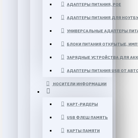
АДАПТЕРЫ ПИТАНИЯ, POE
АДАПТЕРЫ ПИТАНИЯ ДЛЯ НОУТБ
УНИВЕРСАЛЬНЫЕ АДАПТЕРЫ ПИТ
БЛОКИ ПИТАНИЯ ОТКРЫТЫЕ, ИМ
ЗАРЯДНЫЕ УСТРОЙСТВА ДЛЯ АК
АДАПТЕРЫ ПИТАНИЯ USB ОТ АВТ
НОСИТЕЛИ ИНФОРМАЦИИ
КАРТ-РИДЕРЫ
USB ФЛЕШ ПАМЯТЬ
КАРТЫ ПАМЯТИ