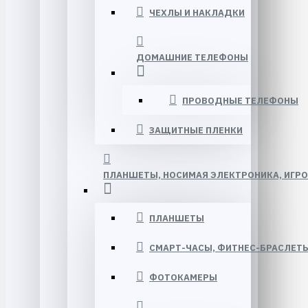
ЧЕХЛЫ И НАКЛАДКИ
ДОМАШНИЕ ТЕЛЕФОНЫ
ПРОВОДНЫЕ ТЕЛЕФОНЫ
ЗАЩИТНЫЕ ПЛЕНКИ
ПЛАНШЕТЫ, НОСИМАЯ ЭЛЕКТРОНИКА, ИГР
ПЛАНШЕТЫ
СМАРТ-ЧАСЫ, ФИТНЕС-БРАСЛЕТ
ФОТОКАМЕРЫ