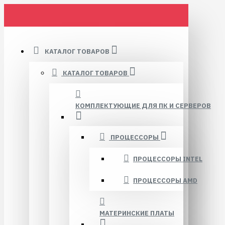
КАТАЛОГ ТОВАРОВ
КАТАЛОГ ТОВАРОВ
КОМПЛЕКТУЮЩИЕ ДЛЯ ПК И СЕРВЕРОВ
ПРОЦЕССОРЫ
ПРОЦЕССОРЫ INTEL
ПРОЦЕССОРЫ AMD
МАТЕРИНСКИЕ ПЛАТЫ