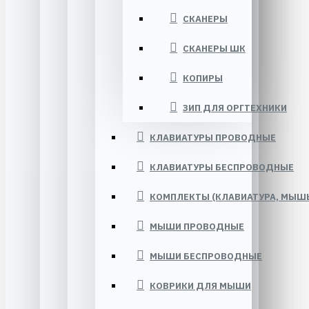
СКАНЕРЫ
СКАНЕРЫ ШК
КОПИРЫ
ЗИП ДЛЯ ОРГТЕХНИКИ
КЛАВИАТУРЫ ПРОВОДНЫЕ
КЛАВИАТУРЫ БЕСПРОВОДНЫЕ
КОМПЛЕКТЫ (КЛАВИАТУРА, МЫШЬ 
МЫШИ ПРОВОДНЫЕ
МЫШИ БЕСПРОВОДНЫЕ
КОВРИКИ ДЛЯ МЫШИ