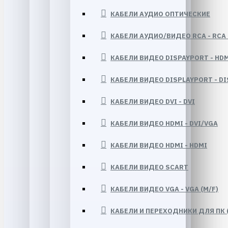
КАБЕЛИ АУДИО ОПТИЧЕСКИЕ
КАБЕЛИ АУДИО/ВИДЕО RCA - RCA (
КАБЕЛИ ВИДЕО DISPAYPORT - HDM
КАБЕЛИ ВИДЕО DISPLAYPORT - D
КАБЕЛИ ВИДЕО DVI - DVI
КАБЕЛИ ВИДЕО HDMI - DVI/VGA
КАБЕЛИ ВИДЕО HDMI - HDMI
КАБЕЛИ ВИДЕО SCART
КАБЕЛИ ВИДЕО VGA - VGA (M/F)
КАБЕЛИ И ПЕРЕХОДНИКИ ДЛЯ ПК 