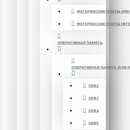
МАТЕРИНСКИЕ ПЛАТЫ AMD
МАТЕРИНСКИЕ ПЛАТЫ INTE
ОПЕРАТИВНАЯ ПАМЯТЬ
ОПЕРАТИВНАЯ ПАМЯТЬ ДЛЯ 
DDR2
DDR3
DDR4
DDR5