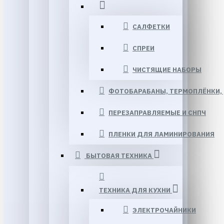
САЛФЕТКИ
СПРЕИ
ЧИСТЯЩИЕ НАБОРЫ
ФОТОБАРАБАНЫ, ТЕРМОПЛЁНКИ, 
ПЕРЕЗАПРАВЛЯЕМЫЕ И СНПЧ
ПЛЕНКИ ДЛЯ ЛАМИНИРОВАНИЯ
БЫТОВАЯ ТЕХНИКА
ТЕХНИКА ДЛЯ КУХНИ
ЭЛЕКТРОЧАЙНИКИ