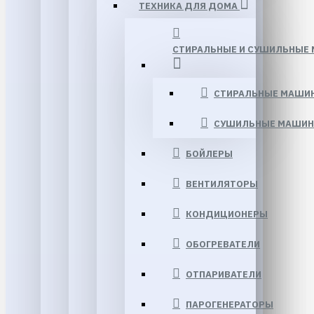
ТЕХНИКА ДЛЯ ДОМА
СТИРАЛЬНЫЕ И СУШИЛЬНЫЕ
СТИРАЛЬНЫЕ МАШИ
СУШИЛЬНЫЕ МАШИ
БОЙЛЕРЫ
ВЕНТИЛЯТОРЫ
КОНДИЦИОНЕРЫ
ОБОГРЕВАТЕЛИ
ОТПАРИВАТЕЛИ
ПАРОГЕНЕРАТОРЫ