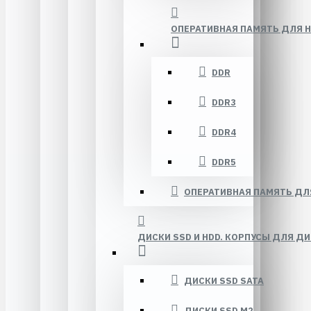
ОПЕРАТИВНАЯ ПАМЯТЬ ДЛЯ 
DDR
DDR3
DDR4
DDR5
ОПЕРАТИВНАЯ ПАМЯТЬ ДЛ
ДИСКИ SSD И HDD. КОРПУСЫ ДЛЯ ДИ
ДИСКИ SSD SATA
ДИСКИ SSD M2