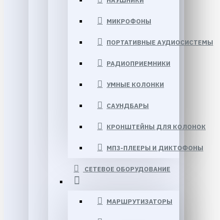
НАУШНИКИ
МИКРОФОНЫ
ПОРТАТИВНЫЕ АУДИОСИСТЕМЫ
РАДИОПРИЕМНИКИ
УМНЫЕ КОЛОНКИ
САУНДБАРЫ
КРОНШТЕЙНЫ ДЛЯ КОЛОНОК
МП3-ПЛЕЕРЫ И ДИКТОФОНЫ
СЕТЕВОЕ ОБОРУДОВАНИЕ
МАРШРУТИЗАТОРЫ