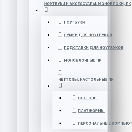
НОУТБУКИ И АКСЕССУАРЫ, МОНОБЛОКИ, ПК
НОУТБУКИ
СУМКИ ДЛЯ НОУТБУКОВ
ПОДСТАВКИ ДЛЯ НОУТБУКОВ
МОНОБЛОЧНЫЕ ПК
НЕТТОПЫ, НАСТОЛЬНЫЕ ПК
НЕТТОПЫ
ПЛАТФОРМЫ
ПЕРСОНАЛЬНЫЕ КОМПЬЮ