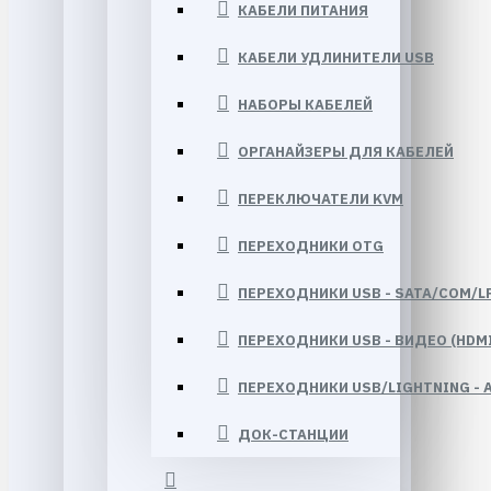
КАБЕЛИ ПИТАНИЯ
КАБЕЛИ УДЛИНИТЕЛИ USB
НАБОРЫ КАБЕЛЕЙ
ОРГАНАЙЗЕРЫ ДЛЯ КАБЕЛЕЙ
ПЕРЕКЛЮЧАТЕЛИ KVM
ПЕРЕХОДНИКИ OTG
ПЕРЕХОДНИКИ USB - SATA/COM/LP
ПЕРЕХОДНИКИ USB - ВИДЕО (HDM
ПЕРЕХОДНИКИ USB/LIGHTNING - А
ДОК-СТАНЦИИ