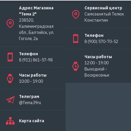
Адрес Магазина
Сервисный центр
"Тема 2"
Самозанятый Телюк
238520,
Константин
Калининградская
обл., Балтийск, ул.
Телефон
Гоголя, 2а
8 (900) 570-70-52
Телефон
Часы работы
8 (911) 861-57-98
12:00 - 19:00
Выходной -
Часы работы
Воскресенье
10:00 - 19:00
Телеграм
@Tema39ru
Карта сайта