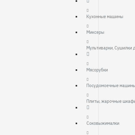
Кухонные машины
Миксеры
Мультиварки, Cушилки 
Мясорубки
Посудомоечные машин
Плиты, жарочные шкаф
Соковыжималки