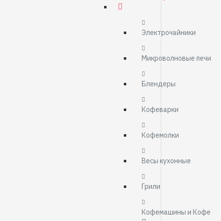
Электрочайники
Микроволновые печи
Блендеры
Кофеварки
Кофемолки
Весы кухонные
Грили
Кофемашины и Кофе