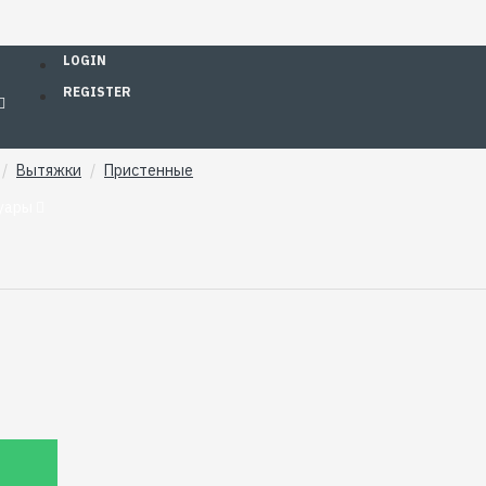
LOGIN
REGISTER
Вытяжки
Пристенные
уары