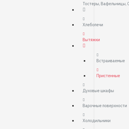
Тостеры, Вафельницы, 
Хлебопечи
Вытяжки
Встраиваемые
Пристенные
Духовые шкафы
Варочные поверхности
Холодильники