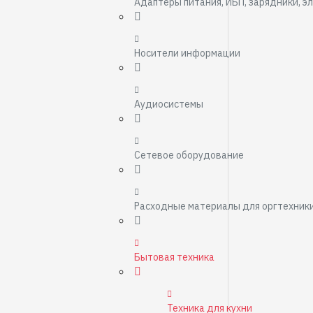
Адаптеры питания, ИБП, зарядники, э
Носители информации
Аудиосистемы
Сетевое оборудование
Расходные материалы для оргтехник
Бытовая техника
Техника для кухни