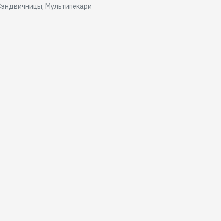
Сэндвичницы, Мультипекари