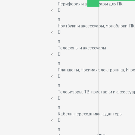
Периферия и аксессуары для ПК
Ноутбуки и аксессуары, моноблоки, ПК
Телефоны и аксессуары
Планшеты, Носимая электроника, Игр
Телевизоры, ТВ-приставки и аксессу
Кабели, переходники, адаптеры