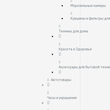
Морозильные камеры
Кувшины и фильтры дл
Техника для дома
Красота и Здоровье
Аксессуары для бытовой техн
Автотовары
Часы и украшения