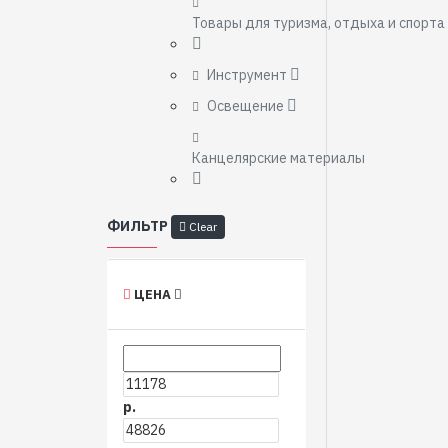
Товары для туризма, отдыха и спорта
Инструмент
Освещение
Канцелярские материалы
ФИЛЬТР
Clear
ЦЕНА
р.