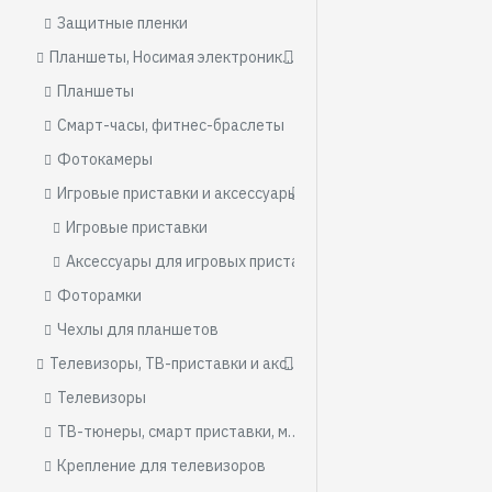
Защитные пленки
Планшеты, Носимая электроника, Игровые приставки
Планшеты
Смарт-часы, фитнес-браслеты
Фотокамеры
Игровые приставки и аксессуары
Игровые приставки
Аксессуары для игровых приставок
Фоторамки
Чехлы для планшетов
Телевизоры, ТВ-приставки и аксессуары
Телевизоры
ТВ-тюнеры, смарт приставки, медиаплееры
Крепление для телевизоров