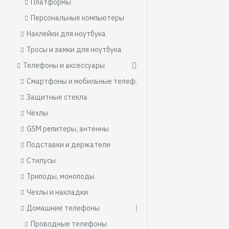
Платформы
Персональные компьютеры
Наклейки для ноутбука
Тросы и замки для ноутбука
Телефоны и аксессуары
Смартфоны и мобильные телефоны
Защитные стекла
Чехлы
GSM репитеры, антенны
Подставки и держатели
Стилусы
Триподы, моноподы
Чехлы и накладки
Домашние телефоны
Проводные телефоны