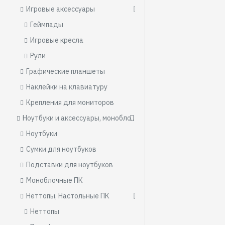
Игровые аксессуары
Геймпады
Игровые кресла
Рули
Графические планшеты
Наклейки на клавиатуру
Крепления для мониторов
Ноутбуки и аксессуары, моноблоки, ПК
Ноутбуки
Сумки для ноутбуков
Подставки для ноутбуков
Моноблочные ПК
Неттопы, Настольные ПК
Неттопы