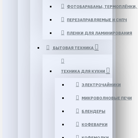
ФОТОБАРАБАНЫ, ТЕРМОПЛЁНКИ, 
ПЕРЕЗАПРАВЛЯЕМЫЕ И СНПЧ
ПЛЕНКИ ДЛЯ ЛАМИНИРОВАНИЯ
БЫТОВАЯ ТЕХНИКА
ТЕХНИКА ДЛЯ КУХНИ
ЭЛЕКТРОЧАЙНИКИ
МИКРОВОЛНОВЫЕ ПЕЧИ
БЛЕНДЕРЫ
КОФЕВАРКИ
КОФЕМОЛКИ