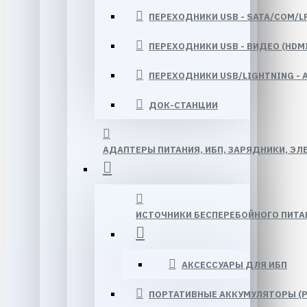
ПЕРЕХОДНИКИ USB - SATA/COM/LP
ПЕРЕХОДНИКИ USB - ВИДЕО (HDM
ПЕРЕХОДНИКИ USB/LIGHTNING - А
ДОК-СТАНЦИИ
АДАПТЕРЫ ПИТАНИЯ, ИБП, ЗАРЯДНИКИ, Э
ИСТОЧНИКИ БЕСПЕРЕБОЙНОГО ПИТАН
АКСЕССУАРЫ ДЛЯ ИБП
ПОРТАТИВНЫЕ АККУМУЛЯТОРЫ (