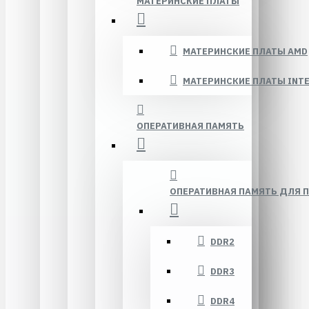
МАТЕРИНСКИЕ ПЛАТЫ
МАТЕРИНСКИЕ ПЛАТЫ AMD
МАТЕРИНСКИЕ ПЛАТЫ INTE
ОПЕРАТИВНАЯ ПАМЯТЬ
ОПЕРАТИВНАЯ ПАМЯТЬ ДЛЯ 
DDR2
DDR3
DDR4