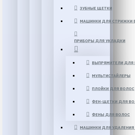
ЗУБНЫЕ ЩЕТКИ
МАШИНКИ ДЛЯ СТРИЖКИ 
ПРИБОРЫ ДЛЯ УКЛАДКИ
ВЫПРЯМИТЕЛИ ДЛЯ
МУЛЬТИСТАЙЛЕРЫ
ПЛОЙКИ ДЛЯ ВОЛОС
ФЕН-ЩЕТКИ ДЛЯ В
ФЕНЫ ДЛЯ ВОЛОС
МАШИНКИ ДЛЯ УДАЛЕНИЯ