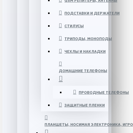
GSM РЕПИТЕРЫ, АНТЕННЫ
ПОДСТАВКИ И ДЕРЖАТЕЛИ
СТИЛУСЫ
ТРИПОДЫ, МОНОПОДЫ
ЧЕХЛЫ И НАКЛАДКИ
ДОМАШНИЕ ТЕЛЕФОНЫ
ПРОВОДНЫЕ ТЕЛЕФОНЫ
ЗАЩИТНЫЕ ПЛЕНКИ
ПЛАНШЕТЫ, НОСИМАЯ ЭЛЕКТРОНИКА, ИГР