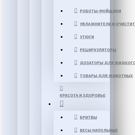
РОБОТЫ-МОЙЩИКИ
УВЛАЖНИТЕЛИ И ОЧИСТИТ
УТЮГИ
РЕЦИРКУЛЯТОРЫ
ДОЗАТОРЫ ДЛЯ ЖИДКОГ
ТОВАРЫ ДЛЯ ЖИВОТНЫХ
КРАСОТА И ЗДОРОВЬЕ
БРИТВЫ
ВЕСЫ НАПОЛЬНЫЕ