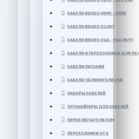
КАБЕЛИ ВИДЕО HDMI - HDMI
КАБЕЛИ ВИДЕО SCART
КАБЕЛИ ВИДЕО VGA - VGA (M/F)
КАБЕЛИ И ПЕРЕХОДНИКИ ДЛЯ ПК 
КАБЕЛИ ПИТАНИЯ
КАБЕЛИ УДЛИНИТЕЛИ USB
НАБОРЫ КАБЕЛЕЙ
ОРГАНАЙЗЕРЫ ДЛЯ КАБЕЛЕЙ
ПЕРЕКЛЮЧАТЕЛИ KVM
ПЕРЕХОДНИКИ OTG