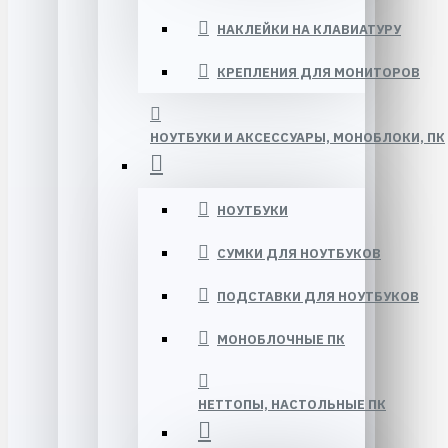
НАКЛЕЙКИ НА КЛАВИАТУРУ
КРЕПЛЕНИЯ ДЛЯ МОНИТОРОВ
НОУТБУКИ И АКСЕССУАРЫ, МОНОБЛОКИ, ПК
НОУТБУКИ
СУМКИ ДЛЯ НОУТБУКОВ
ПОДСТАВКИ ДЛЯ НОУТБУКОВ
МОНОБЛОЧНЫЕ ПК
НЕТТОПЫ, НАСТОЛЬНЫЕ ПК