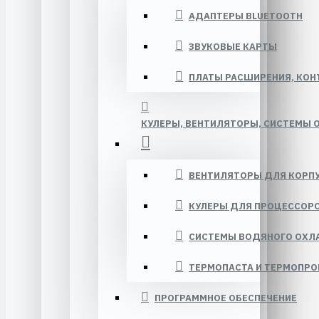
АДАПТЕРЫ BLUETOOTH
ЗВУКОВЫЕ КАРТЫ
ПЛАТЫ РАСШИРЕНИЯ, КО
КУЛЕРЫ, ВЕНТИЛЯТОРЫ, СИСТЕМЫ 
ВЕНТИЛЯТОРЫ ДЛЯ КОРП
КУЛЕРЫ ДЛЯ ПРОЦЕССОР
СИСТЕМЫ ВОДЯНОГО ОХ
ТЕРМОПАСТА И ТЕРМОПР
ПРОГРАММНОЕ ОБЕСПЕЧЕНИЕ