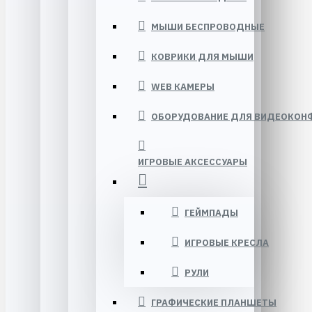
МЫШИ БЕСПРОВОДНЫЕ
КОВРИКИ ДЛЯ МЫШИ
WEB КАМЕРЫ
ОБОРУДОВАНИЕ ДЛЯ ВИДЕОКОНФ
ИГРОВЫЕ АКСЕССУАРЫ
ГЕЙМПАДЫ
ИГРОВЫЕ КРЕСЛА
РУЛИ
ГРАФИЧЕСКИЕ ПЛАНШЕТЫ