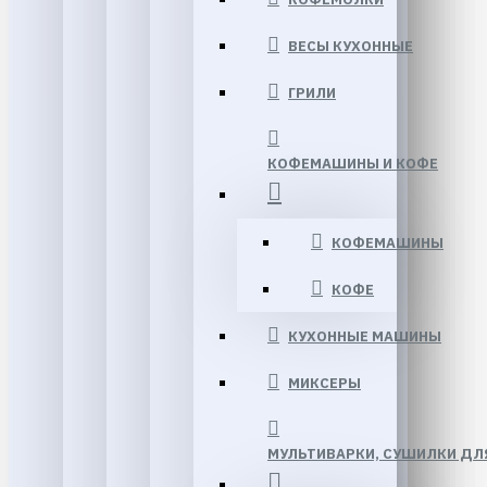
ВЕСЫ КУХОННЫЕ
ГРИЛИ
КОФЕМАШИНЫ И КОФЕ
КОФЕМАШИНЫ
КОФЕ
КУХОННЫЕ МАШИНЫ
МИКСЕРЫ
МУЛЬТИВАРКИ, CУШИЛКИ ДЛ