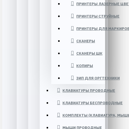
ПРИНТЕРЫ ЛАЗЕРНЫЕ ЦВ
ПРИНТЕРЫ СТРУЙНЫЕ
ПРИНТЕРЫ ДЛЯ МАРКИРО
СКАНЕРЫ
СКАНЕРЫ ШК
КОПИРЫ
ЗИП ДЛЯ ОРГТЕХНИКИ
КЛАВИАТУРЫ ПРОВОДНЫЕ
КЛАВИАТУРЫ БЕСПРОВОДНЫЕ
КОМПЛЕКТЫ (КЛАВИАТУРА, МЫШЬ 
МЫШИ ПРОВОДНЫЕ