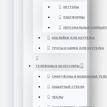
НЕТТОПЫ
ПЛАТФОРМЫ
ПЕРСОНАЛЬНЫЕ КОМПЬЮ
НАКЛЕЙКИ ДЛЯ НОУТБУКА
ТРОСЫ И ЗАМКИ ДЛЯ НОУТБУКА
ТЕЛЕФОНЫ И АКСЕССУАРЫ
СМАРТФОНЫ И МОБИЛЬНЫЕ ТЕЛ
ЗАЩИТНЫЕ СТЕКЛА
ЧЕХЛЫ