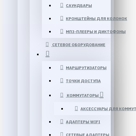
САУНДБАРЫ
КРОНШТЕЙНЫ ДЛЯ КОЛОНОК
МП3-ПЛЕЕРЫ И ДИКТОФОНЫ
СЕТЕВОЕ ОБОРУДОВАНИЕ
МАРШРУТИЗАТОРЫ
ТОЧКИ ДОСТУПА
КОММУТАТОРЫ
АКСЕССУАРЫ ДЛЯ КОММУ
АДАПТЕРЫ WIFI
СЕТЕВЫЕ АДАПТЕРЫ