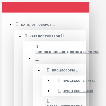
КАТАЛОГ ТОВАРОВ
КАТАЛОГ ТОВАРОВ
КОМПЛЕКТУЮЩИЕ ДЛЯ ПК И СЕРВЕРОВ
ПРОЦЕССОРЫ
ПРОЦЕССОРЫ INTEL
ПРОЦЕССОРЫ AMD