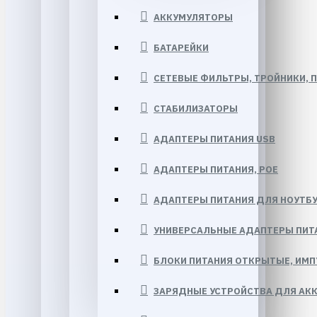
АККУМУЛЯТОРЫ
БАТАРЕЙКИ
СЕТЕВЫЕ ФИЛЬТРЫ, ТРОЙНИКИ, 
СТАБИЛИЗАТОРЫ
АДАПТЕРЫ ПИТАНИЯ USB
АДАПТЕРЫ ПИТАНИЯ, POE
АДАПТЕРЫ ПИТАНИЯ ДЛЯ НОУТБ
УНИВЕРСАЛЬНЫЕ АДАПТЕРЫ ПИТ
БЛОКИ ПИТАНИЯ ОТКРЫТЫЕ, ИМ
ЗАРЯДНЫЕ УСТРОЙСТВА ДЛЯ АК