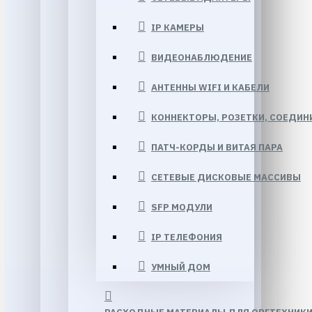
IP КАМЕРЫ
ВИДЕОНАБЛЮДЕНИЕ
АНТЕННЫ WIFI И КАБЕЛИ
КОННЕКТОРЫ, РОЗЕТКИ, СОЕДИНИ
ПАТЧ-КОРДЫ И ВИТАЯ ПАРА
СЕТЕВЫЕ ДИСКОВЫЕ МАССИВЫ
SFP МОДУЛИ
IP ТЕЛЕФОНИЯ
УМНЫЙ ДОМ