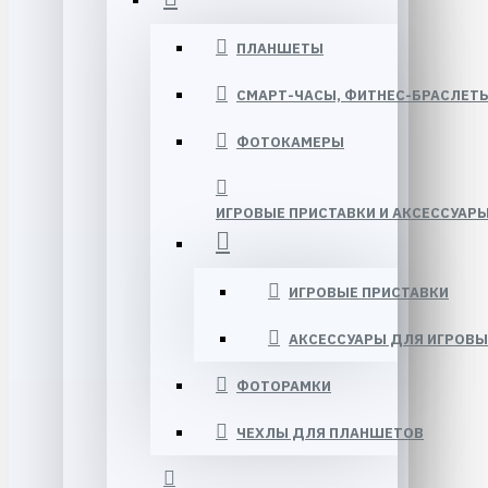
ПЛАНШЕТЫ
СМАРТ-ЧАСЫ, ФИТНЕС-БРАСЛЕТ
ФОТОКАМЕРЫ
ИГРОВЫЕ ПРИСТАВКИ И АКСЕССУАР
ИГРОВЫЕ ПРИСТАВКИ
АКСЕССУАРЫ ДЛЯ ИГРОВЫ
ФОТОРАМКИ
ЧЕХЛЫ ДЛЯ ПЛАНШЕТОВ