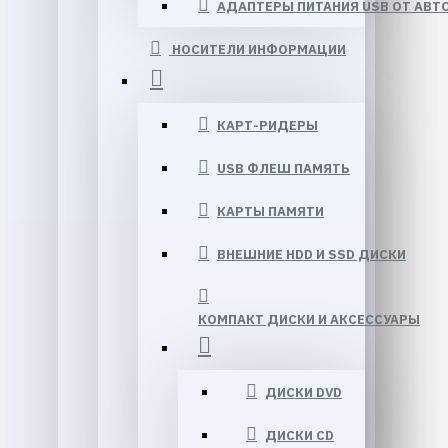
АДАПТЕРЫ ПИТАНИЯ USB ОТ АВТ
НОСИТЕЛИ ИНФОРМАЦИИ
КАРТ-РИДЕРЫ
USB ФЛЕШ ПАМЯТЬ
КАРТЫ ПАМЯТИ
ВНЕШНИЕ HDD И SSD ДИСКИ
КОМПАКТ ДИСКИ И АКСЕССУАРЫ
ДИСКИ DVD
ДИСКИ CD