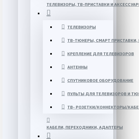
ТЕЛЕВИЗОРЫ, ТВ-ПРИСТАВКИ И АКСЕССУА
ТЕЛЕВИЗОРЫ
ТВ-ТЮНЕРЫ, СМАРТ ПРИСТАВКИ
КРЕПЛЕНИЕ ДЛЯ ТЕЛЕВИЗОРОВ
АНТЕННЫ
СПУТНИКОВОЕ ОБОРУДОВАНИЕ
ПУЛЬТЫ ДЛЯ ТЕЛЕВИЗОРОВ И Т
ТВ- РОЗЕТКИ/КОННЕКТОРЫ/КАБЕЛ
КАБЕЛИ, ПЕРЕХОДНИКИ, АДАПТЕРЫ