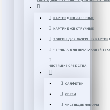
РАСХОДНЫЕ МАТЕРИАЛЫ ДЛЯ ОРГТЕХНИК
КАРТРИДЖИ ЛАЗЕРНЫЕ
КАРТРИДЖИ СТРУЙНЫЕ
ТОНЕРЫ ДЛЯ ЛАЗЕРНЫХ КАРТР
ЧЕРНИЛА ДЛЯ ПЕЧАТАЮЩЕЙ ТЕХ
ЧИСТЯЩИЕ СРЕДСТВА
САЛФЕТКИ
СПРЕИ
ЧИСТЯЩИЕ НАБОРЫ