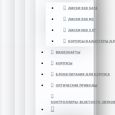
ДИСКИ SSD SATA
ДИСКИ SSD M2
ДИСКИ HDD 3.5"
КОРПУСЫ И АДАПТЕРЫ ДЛ
ВИДЕОКАРТЫ
КОРПУСЫ
БЛОКИ ПИТАНИЯ ДЛЯ КОРПУСА
ОПТИЧЕСКИЕ ПРИВОДЫ
КОНТРОЛЛЕРЫ, BLUETOOTH, ЗВУКО