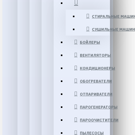
СТИРАЛЬНЫЕ МАШИ
СУШИЛЬНЫЕ МАШИ
БОЙЛЕРЫ
ВЕНТИЛЯТОРЫ
КОНДИЦИОНЕРЫ
ОБОГРЕВАТЕЛИ
ОТПАРИВАТЕЛИ
ПАРОГЕНЕРАТОРЫ
ПАРООЧИСТИТЕЛИ
ПЫЛЕСОСЫ