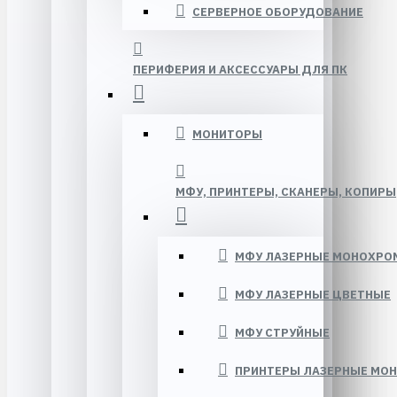
СЕРВЕРНОЕ ОБОРУДОВАНИЕ
ПЕРИФЕРИЯ И АКСЕССУАРЫ ДЛЯ ПК
МОНИТОРЫ
МФУ, ПРИНТЕРЫ, СКАНЕРЫ, КОПИРЫ
МФУ ЛАЗЕРНЫЕ МОНОХРО
МФУ ЛАЗЕРНЫЕ ЦВЕТНЫЕ
МФУ СТРУЙНЫЕ
ПРИНТЕРЫ ЛАЗЕРНЫЕ МО