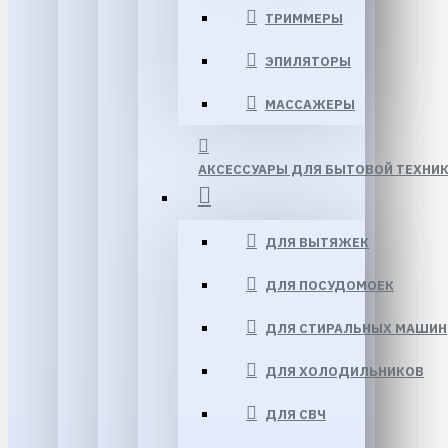
ТРИММЕРЫ
ЭПИЛЯТОРЫ
МАССАЖЕРЫ
АКСЕССУАРЫ ДЛЯ БЫТОВОЙ ТЕХНИ
ДЛЯ ВЫТЯЖЕК
ДЛЯ ПОСУДОМОЕК
ДЛЯ СТИРАЛЬНЫХ МАШИН
ДЛЯ ХОЛОДИЛЬНИКОВ
ДЛЯ СВЧ