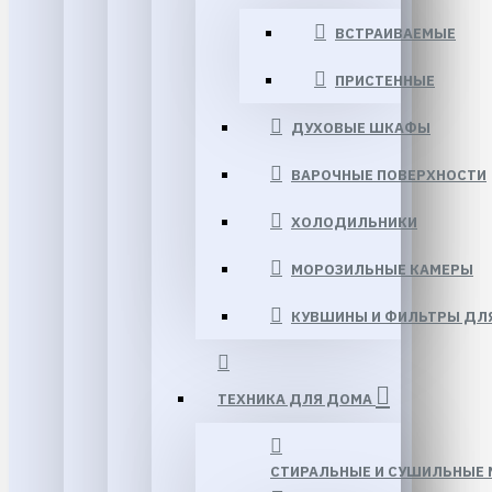
ВСТРАИВАЕМЫЕ
ПРИСТЕННЫЕ
ДУХОВЫЕ ШКАФЫ
ВАРОЧНЫЕ ПОВЕРХНОСТИ
ХОЛОДИЛЬНИКИ
МОРОЗИЛЬНЫЕ КАМЕРЫ
КУВШИНЫ И ФИЛЬТРЫ ДЛ
ТЕХНИКА ДЛЯ ДОМА
СТИРАЛЬНЫЕ И СУШИЛЬНЫЕ