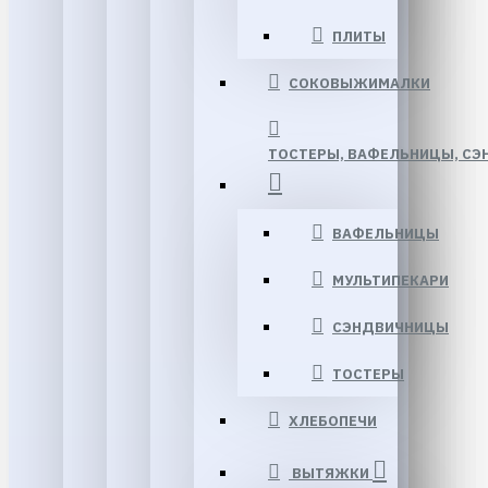
ПЛИТЫ
СОКОВЫЖИМАЛКИ
ТОСТЕРЫ, ВАФЕЛЬНИЦЫ, СЭ
ВАФЕЛЬНИЦЫ
МУЛЬТИПЕКАРИ
СЭНДВИЧНИЦЫ
ТОСТЕРЫ
ХЛЕБОПЕЧИ
ВЫТЯЖКИ