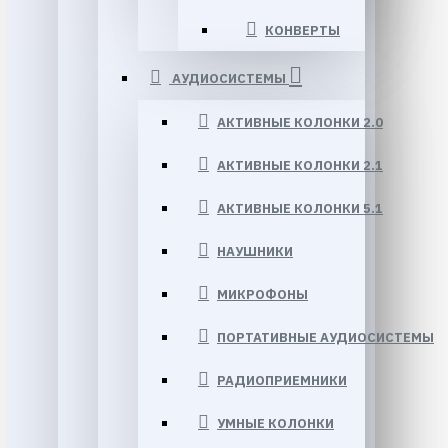
КОНВЕРТЫ
АУДИОСИСТЕМЫ
АКТИВНЫЕ КОЛОНКИ 2.0
АКТИВНЫЕ КОЛОНКИ 2.1
АКТИВНЫЕ КОЛОНКИ 5.1
НАУШНИКИ
МИКРОФОНЫ
ПОРТАТИВНЫЕ АУДИОСИСТЕМЫ
РАДИОПРИЕМНИКИ
УМНЫЕ КОЛОНКИ